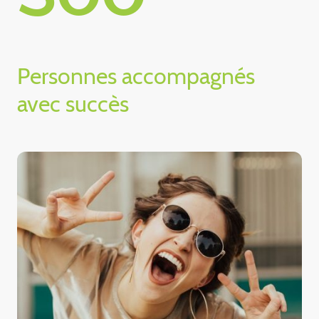
Personnes accompagnés
avec succès