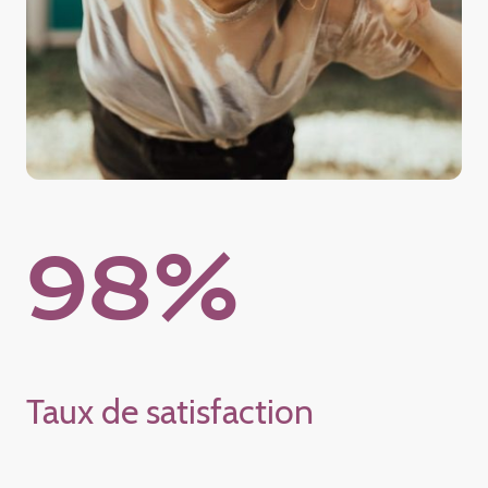
98%
Taux de satisfaction