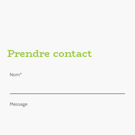
Prendre contact
Nom
*
Message