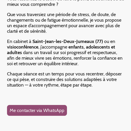
mieux vous comprendre ?
Que vous traversiez une période de stress, de doute, de
changements ou de fatigue émotionnelle, je vous propose
un espace d’accompagnement pour avancer avec plus de
clarté et de sérénité.
En cabinet à
Saint-Jean-les-Deux-Jumeaux (77)
ou en
visioconférence
, j’accompagne
enfants, adolescents et
adultes
dans un travail sur soi progressif et respectueux,
afin de mieux vivre ses émotions, renforcer la confiance en
soi et retrouver un équilibre intérieur.
Chaque séance est un temps pour vous recentrer, déposer
ce qui pèse, et construire des solutions adaptées à votre
situation — à votre rythme, étape par étape.
Me contacter via WhatsApp