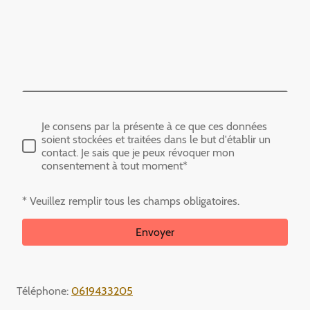
Je consens par la présente à ce que ces données
soient stockées et traitées dans le but d'établir un
contact. Je sais que je peux révoquer mon
consentement à tout moment*
* Veuillez remplir tous les champs obligatoires.
Envoyer
Téléphone:
0619433205