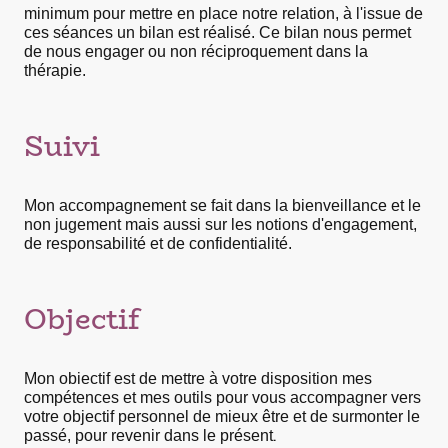
minimum pour mettre en place notre relation, à l'issue de
ces séances un bilan est réalisé. Ce bilan nous permet
de nous engager ou non réciproquement dans la
thérapie.
Suivi
Mon accompagnement se fait dans la bienveillance et le
non jugement mais aussi sur les notions d'engagement,
de responsabilité et de confidentialité.
Objectif
Mon obiectif est de mettre à votre disposition mes
compétences et mes outils pour vous accompagner vers
votre objectif personnel de mieux être et de surmonter le
.
passé, pour revenir dans le présent