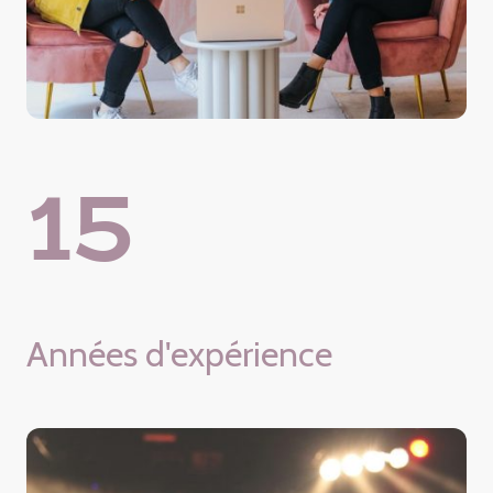
15
Années d'expérience