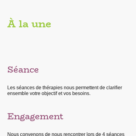
À la une
Séance
Les séances de thérapies nous permettent de clarifier
ensemble votre objectif et vos besoins.
Engagement
Nous convenons de nous rencontrer lors de 4 séances