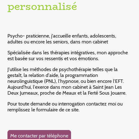
personnalisé
Psycho- praticienne, j'accueille enfants, adolescents,
adultes ou encore les seniors, dans mon cabinet
Spécialisée dans les thérapies intégratives, mon approche
est basée sur vos ressentis et vos émotions.
J'utilise les méthodes de psychothérapie telles que la
gestalt, la relation d'aide, la programmation
neurolinguistique (PNL), l'hypnose, ou bien encore l'EFT.
Aujourd'hui, l'exerce dans mon cabinet à Saint Jean Les
Deux Jumeaux, proche de Meaux et la Ferté Sous Jouarre.
Pour toute demande ou interrogation contactez moi ou
remplissez le formulaire de ce site.
Me contacter par téléphone